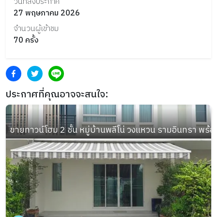
วันที่ลงประกาศ
27 พฤษภาคม 2026
จำนวนผู้เข้าชม
70
ครั้ง
ประกาศที่คุณอาจจะสนใจ:
ขายทาวน์โฮม 2 ชั้น หมู่บ้านพลีโน่ วงแหวน รามอินทรา พร้