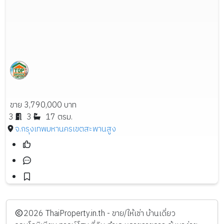
ขาย 3,790,000 บาท
3
3
17 ตรม.
จ.กรุงเทพมหานคร
เขตสะพานสูง
️2026
ThaiProperty.in.th - ขาย/ให้เช่า บ้านเดี่ยว