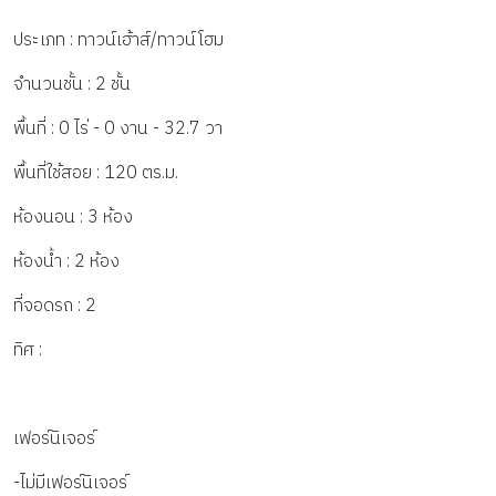
ประเภท : ทาวน์เฮ้าส์/ทาวน์โฮม
จำนวนชั้น : 2 ชั้น
พื้นที่ : 0 ไร่ - 0 งาน - 32.7 วา
พื้นที่ใช้สอย : 120 ตร.ม.
ห้องนอน : 3 ห้อง
ห้องน้ำ : 2 ห้อง
ที่จอดรถ : 2
ทิศ :
เฟอร์นิเจอร์
-ไม่มีเฟอร์นิเจอร์