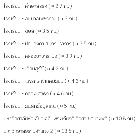
โรงเรียน - ศึกษาสรรค์ ( ≈ 2.7 กม.)
โรงเรียน - อนุบาลเพชรงาม ( ≈ 3 กม.)
โรงเรียน - ดิษลี ( ≈ 3.5 กม.)
โรงเรียน - ปทุมคงคา สมุทรปราการ ( ≈ 3.5 กม.)
โรงเรียน - คลองบางกระบือ ( ≈ 3.9 กม.)
โรงเรียน - เอี่ยมสุรีย์ ( ≈ 4.2 กม.)
โรงเรียน - แพรกษาวิเทศมัธยม ( ≈ 4.3 กม.)
โรงเรียน - คลองเสาธง ( ≈ 4.6 กม.)
โรงเรียน - ธนสิทธิ์อนุสรณ์ ( ≈ 5 กม.)
มหาวิทยาลัยหัวเฉียวเฉลิมพระเกียรติ วิทยาเขตบางพลี ( ≈ 10.8 กม.)
มหาวิทยาลัยรามคำแหง 2 ( ≈ 13.6 กม.)