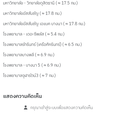
มหาวิทยาลัย - วิทยาลัยดุสิตธานี ( ≈ 17.5 กม.)
มหาวิทยาลัยอัสสัมชัญ ( ≈ 17.8 กม.)
มหาวิทยาลัยอัสสัมชัญ เอแบค บางนา ( ≈ 17.8 กม.)
โรงพยาบาล - เดอะซีพลัส ( ≈ 5.4 กม.)
โรงพยาบาลรัทรินทร์ (เครือศิครินทร์) ( ≈ 6.5 กม.)
โรงพยาบาลบางพลี ( ≈ 6.9 กม.)
โรงพยาบาล - บางนา​ 5 ( ≈ 6.9 กม.)
โรงพยาบาลจุฬารัตน์3 ( ≈ 7 กม.)
แสดงความคิดเห็น
กรุณาเข้าสู่ระบบเพื่อแสดงความคิดเห็น