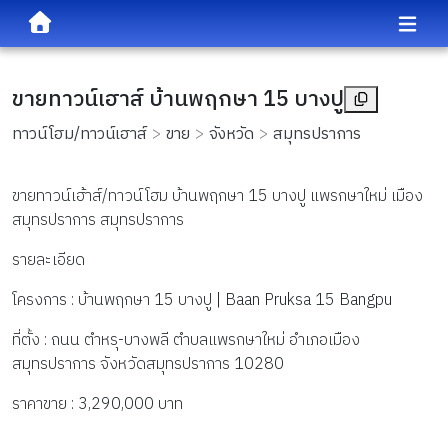
ขายทาวน์เฮาส์ บ้านพฤกษา 15 บางปู
ทาวน์โฮม/ทาวน์เฮาส์
ขาย
จังหวัด
สมุทรปราการ
ขายทาวน์เฮ้าส์/ทาวน์โฮม บ้านพฤกษา 15 บางปู แพรกษาใหม่ เมือง
สมุทรปราการ สมุทรปราการ 
รายละเอียด
โครงการ : บ้านพฤกษา 15 บางปู | Baan Pruksa 15 Bangpu
ที่ตั้ง : ถนน ตำหรุ-บางพลี ตำบลแพรกษาใหม่ อำเภอเมือง
สมุทรปราการ จังหวัดสมุทรปราการ 10280
ราคาขาย : 3,290,000 บาท