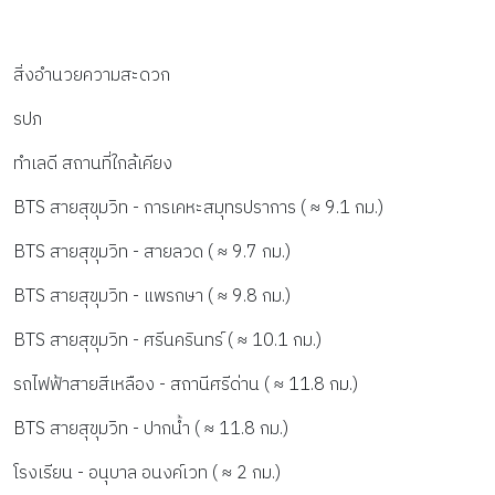
สิ่งอำนวยความสะดวก
รปภ
ทำเลดี สถานที่ใกล้เคียง
BTS สายสุขุมวิท - การเคหะสมุทรปราการ ( ≈ 9.1 กม.)
BTS สายสุขุมวิท - สายลวด ( ≈ 9.7 กม.)
BTS สายสุขุมวิท - แพรกษา ( ≈ 9.8 กม.)
BTS สายสุขุมวิท - ศรีนครินทร์ ( ≈ 10.1 กม.)
รถไฟฟ้าสายสีเหลือง - สถานีศรีด่าน ( ≈ 11.8 กม.)
BTS สายสุขุมวิท - ปากน้ำ ( ≈ 11.8 กม.)
โรงเรียน - อนุบาล อนงค์เวท ( ≈ 2 กม.)