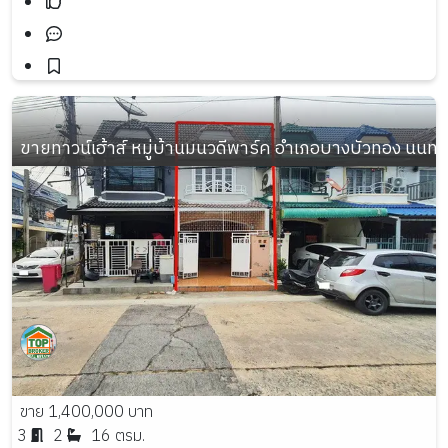
ขายทาวน์เฮ้าส์ หมู่บ้านมนวดีพาร์ค อำเภอบางบัวทอง นนทบุรี เ
ขาย 1,400,000 บาท
3
2
16 ตรม.