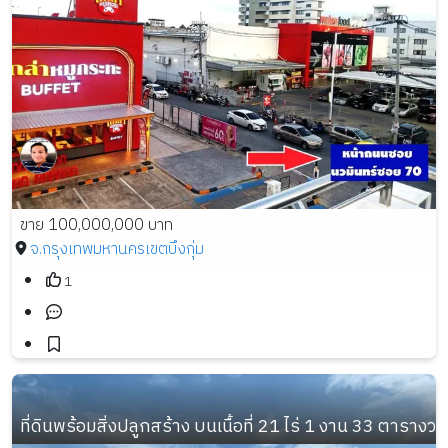
ขาย 100,000,000 บาท
จ.กรุงเทพมหานคร
เขตบึงกุ่ม
1
ที่ดินพร้อมสิ่งปลูกสร้าง บนเนื้อที่ 21 ไร่ 1 งาน 33 ตารางวา