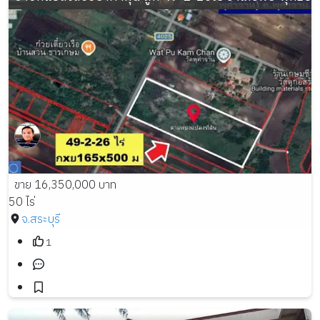
ขาย 16,350,000 บาท
50 ไร่
จ.สระบุรี
1