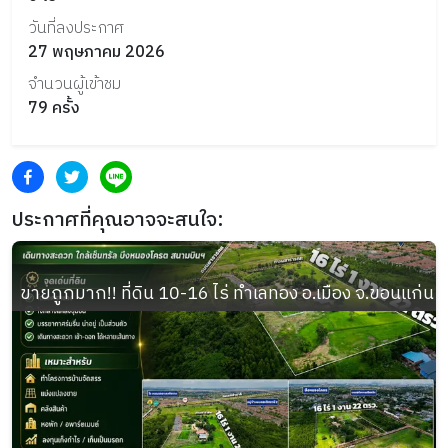
วันที่ลงประกาศ
27 พฤษภาคม 2026
จำนวนผู้เข้าชม
79
ครั้ง
ประกาศที่คุณอาจจะสนใจ:
ขายถูกมาก!! ที่ดิน 10-16 ไร่ ทำเลทอง อ.เมือง จ.ขอนแก่น