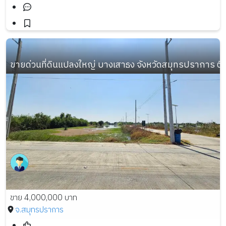
ขายด่วนที่ดินแปลงใหญ่ บางเสาธง จังหวัดสมุทรปราการ ต
ขาย 4,000,000 บาท
จ.สมุทรปราการ