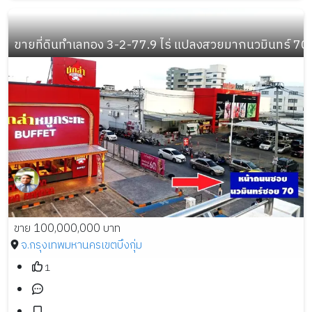
ขายที่ดินทำเลทอง 3-2-77.9 ไร่ แปลงสวยมากนวมินทร์ 70
ขาย 100,000,000 บาท
จ.กรุงเทพมหานคร
เขตบึงกุ่ม
1