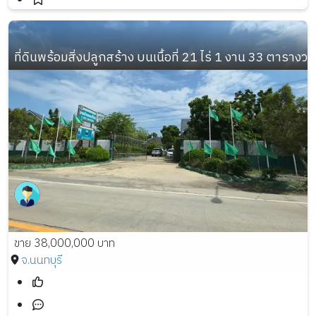
ที่ดินพร้อมสิ่งปลูกสร้าง บนเนื้อที่ 21 ไร่ 1 งาน 33 ตารางวา
ขาย 38,000,000 บาท
จ.นนทบุรี