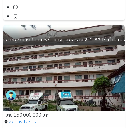
ขายถูกมาก!! ที่ดินพร้อมสิ่งปลูกสร้าง 2-1-33 ไร่ ทำเลท
ขาย 150,000,000 บาท
จ.สมุทรปราการ