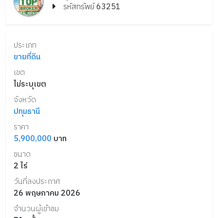
รหัสทรัพย์
63251
ประเภท
ขายที่ดิน
เขต
ไม่ระบุเขต
จังหวัด
ปทุมธานี
ราคา
5,900,000
บาท
ขนาด
2
ไร่
วันที่ลงประกาศ
26 พฤษภาคม 2026
จำนวนผู้เข้าชม