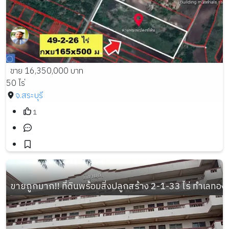
ขาย 16,350,000 บาท
50 ไร่
จ.สระบุรี
1
ขายถูกมาก!! ที่ดินพร้อมสิ่งปลูกสร้าง 2-1-33 ไร่ ทำเลท