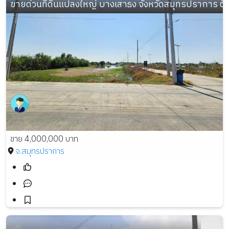
ขายด่วนที่ดินแปลงใหญ่ บางเสาธง จังหวัดสมุทรปราการ ต
ขาย 4,000,000 บาท
จ.สมุทรปราการ