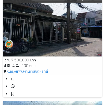
ขาย 7,500,000 บาท
4
4
200 ตรม.
จ.กรุงเทพมหานคร
เขตหลักสี่