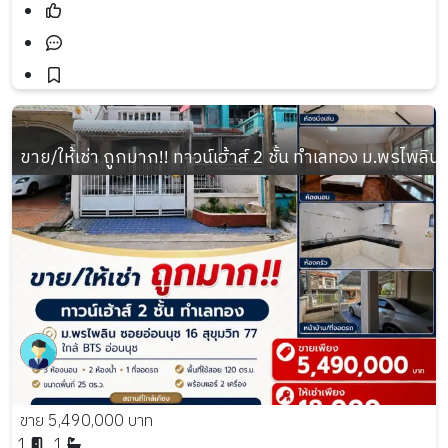
ขาย/ให้เช่า ถูกมาก!! ทาวน์เฮ้าส์ 2 ชั้น ทำเลทอง ม.พรไพลิน
ขาย 5,490,000 บาท
1
1