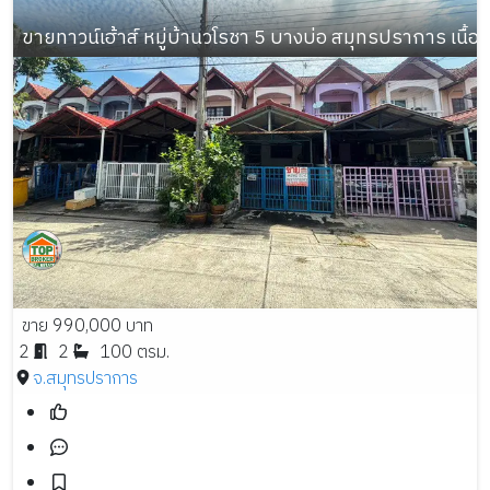
ขายทาวน์เฮ้าส์ หมู่บ้านวโรชา 5 บางบ่อ สมุทรปราการ เนื้อที่
ขาย 990,000 บาท
2
2
100 ตรม.
จ.สมุทรปราการ