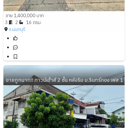
ขาย 1,400,000 บาท
3
2
16 ตรม.
จ.นนทบุรี
ขายถูกมาก!! ทาวน์เฮ้าส์ 2 ชั้น หลังริม ม.รินทร์ทอง เฟส 1