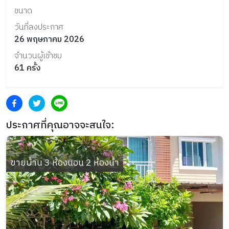
ขนาด
วันที่ลงประกาศ
26 พฤษภาคม 2026
จำนวนผู้เข้าชม
61
ครั้ง
ประกาศที่คุณอาจจะสนใจ:
ขายบ้าน 3 ห้องนอน 2 ห้องน้ำ