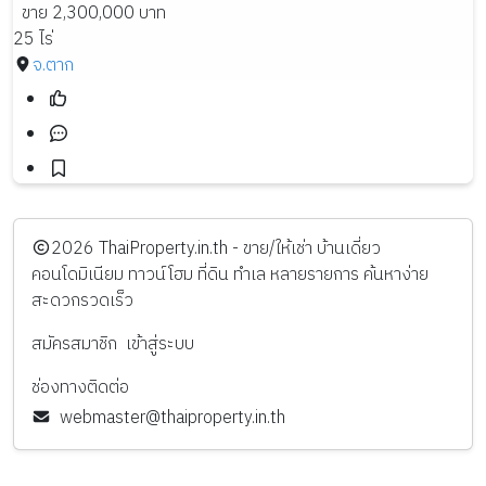
ขาย 2,300,000 บาท
25 ไร่
จ.ตาก
️2026
ThaiProperty.in.th - ขาย/ให้เช่า บ้านเดี่ยว
คอนโดมิเนียม ทาวน์โฮม ที่ดิน ทำเล หลายรายการ ค้นหาง่าย
สะดวกรวดเร็ว
สมัครสมาชิก
เข้าสู่ระบบ
ช่องทางติดต่อ
webmaster@thaiproperty.in.th