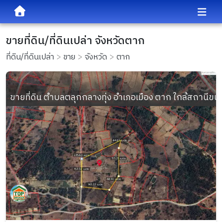
ขายที่ดิน/ที่ดินเปล่า จังหวัดตาก
ที่ดิน/ที่ดินเปล่า
ขาย
จังหวัด
ตาก
ขายที่ดิน ตำบลตลุกกลางทุ่ง อำเภอเมือง ตาก ใกล้สถานีขน