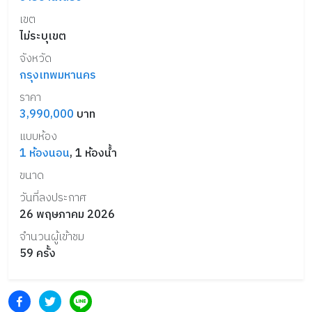
เขต
ไม่ระบุเขต
จังหวัด
กรุงเทพมหานคร
ราคา
3,990,000
บาท
แบบห้อง
1
ห้องนอน
,
1
ห้องน้ำ
ขนาด
วันที่ลงประกาศ
26 พฤษภาคม 2026
จำนวนผู้เข้าชม
59
ครั้ง