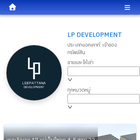
LP DEVELOPMENT
ประเภทแอคเคาท์:
เจ้าของ
ทรัพย์สิน
ขายและให้เช่า
ทุกหมวดหมู่