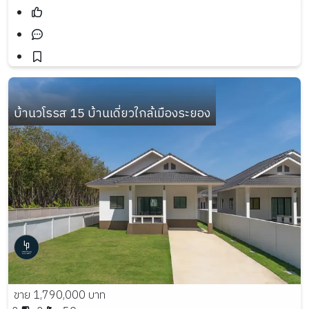
บ้านวโรรส 15 บ้านเดี่ยวใกล้เมืองระยอง
ขาย 1,790,000 บาท