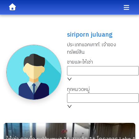
siriporn juluang
ประเภทแอคเคาท์:
เจ้าของ
ทรัพย์สิน
ขายและให้เช่า
ทุกหมวดหมู่