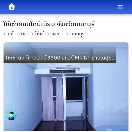
ให้เช่าคอนโดมิเนียม จังหวัดนนทบุรี
คอนโดมิเนียม
ให้เช่า
จังหวัด
นนทบุรี
ให้เช่านนท์ทาวเวอร์ 3300 มีแอร์ MRTสาธารณสุข..