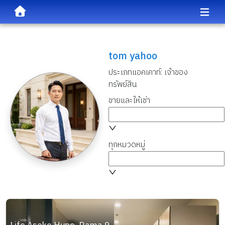
tom yahoo
ประเภทแอคเคาท์:
เจ้าของ
ทรัพย์สิน
ขายและให้เช่า
ทุกหมวดหมู่