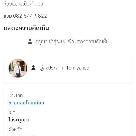
ห้องนี้อาจเป็นคำตอบ 
แอม 082-544-9822
แสดงความคิดเห็น
กรุณาเข้าสู่ระบบเพื่อแสดงความคิดเห็น
ผู้ลงประกาศ :
tom
yahoo
ประเภท
ขายคอนโดมิเนียม
เขต
ไม่ระบุเขต
จังหวัด