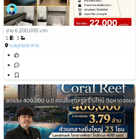
ขาย 6,200,000 บาท
1
1
จ.สมุทรปราการ
ลดแรง 400,000 บ.!! คอนโดสุดหรูสร้างใหม่ ติดหาดจอมเทียน