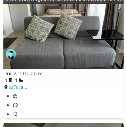
ขาย 2,150,000 บาท
1
1
จ.เชียงใหม่