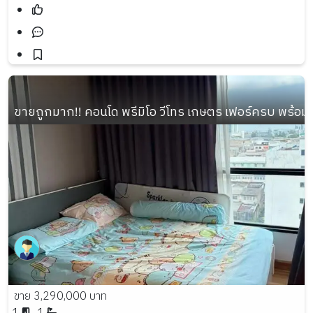
ขายถูกมาก!! คอนโด พรีมิโอ วีโทร เกษตร เฟอร์ครบ พร้อมอย
ขาย 3,290,000 บาท