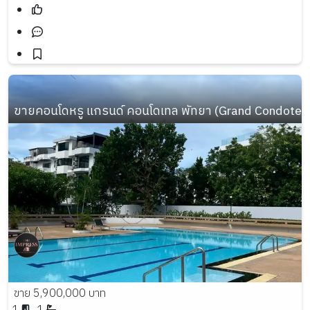
ขายคอนโดหรู แกรนด์ คอนโดเทล พัทยา (Grand Condotel)
ขาย 5,900,000 บาท