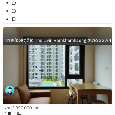
ขายห้องสตูดิโอ The Livin Ramkhamhaeng ขนาด 22.94 ตรม
ขาย 1,990,000 บาท
1
1