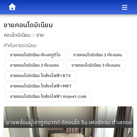
ขายคอนโดมิเนียม
คอนโดมิเนียม
ขาย
คำค้นหายอดนิยม
ขายคอนโดมิเนียม ห้องสตูดิโอ
ขายคอนโดมิเนียม 1 ห้องนอน
ขายคอนโดมิเนียม 2 ห้องนอน
ขายคอนโดมิเนียม 3 ห้องนอน
ขายคอนโดมิเนียม ใกล้รถไฟฟ้า BTS
ขายคอนโดมิเนียม ใกล้รถไฟฟ้า MRT
ขายคอนโดมิเนียม ใกล้รถไฟฟ้า Airport-Link
ขายพร้อมผู้เช่าถูกมาก!! ดีคอนโด ริน เฟอร์ครบ ทำเลทอง อ.เม