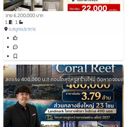
ขาย 6,200,000 บาท
1
1
จ.สมุทรปราการ
ลดแรง 400,000 บ.!! คอนโดสุดหรูสร้างใหม่ ติดหาดจอมเทียน