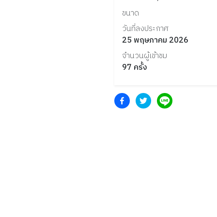
ขนาด
วันที่ลงประกาศ
25 พฤษภาคม 2026
จำนวนผู้เข้าชม
97
ครั้ง