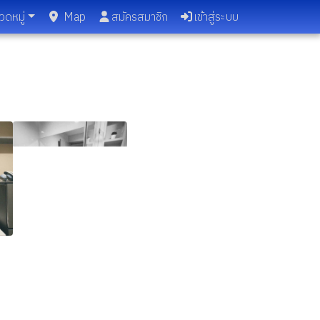
วดหมู่
Map
สมัครสมาชิก
เข้าสู่ระบบ