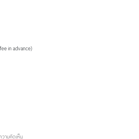
fee in advance)
งความคิดเห็น