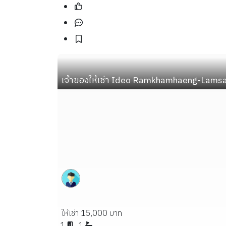
เจ้าของให้เช่า Ideo Ramkhamhaeng-Lamsali 
ให้เช่า 15,000 บาท
1
1