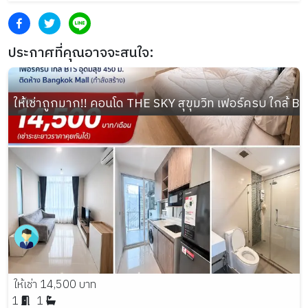
ประกาศที่คุณอาจจะสนใจ:
ให้เช่าถูกมาก!! คอนโด THE SKY สุขุมวิท เฟอร์ครบ ใกล้ B
ให้เช่า 14,500 บาท
1
1