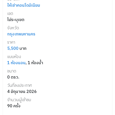
ให้เช่าคอนโดมิเนียม
เขต
ไม่ระบุเขต
จังหวัด
กรุงเทพมหานคร
ราคา
5,500
บาท
แบบห้อง
1
ห้องนอน
,
1
ห้องน้ำ
ขนาด
0
ตรว.
วันที่ลงประกาศ
4 มิถุนายน 2026
จำนวนผู้เข้าชม
90
ครั้ง