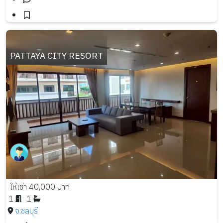
PATTAYA CITY RESORT
ให้เช่า 40,000 บาท
1
1
จ.ชลบุรี