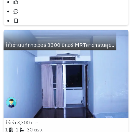
ให้เช่านนท์ทาวเวอร์ 3300 มีแอร์ MRTสาธารณสุข..
ให้เช่า 3,300 บาท
1
1
30 ตรว.