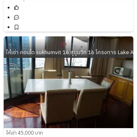
ให้เช่า คอนโด sukhumvit 16 สุขุมวิท 16 โครงการ Lake
ให้เช่า 45,000 บาท