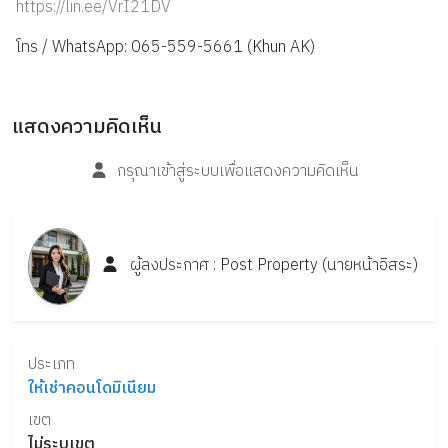
https://lin.ee/VrI21DV
 โทร / WhatsApp: 065-559-5661 (Khun AK)
แสดงความคิดเห็น
กรุณาเข้าสู่ระบบเพื่อแสดงความคิดเห็น
ผู้ลงประกาศ :
Post
Property
(นายหน้าอิสระ)
ประเภท
ให้เช่าคอนโดมิเนียม
เขต
ไม่ระบุเขต