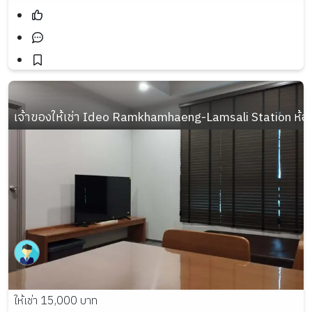
เจ้าของให้เช่า Ideo Ramkhamhaeng-Lamsali Station ห้อง
ให้เช่า 15,000 บาท