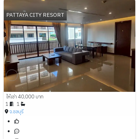
PATTAYA CITY RESORT
ให้เช่า 40,000 บาท
1
1
จ.ชลบุรี