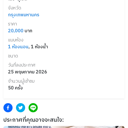
จังหวัด
กรุงเทพมหานคร
ราคา
20,000
บาท
แบบห้อง
1
ห้องนอน
,
1
ห้องน้ำ
ขนาด
วันที่ลงประกาศ
25 พฤษภาคม 2026
จำนวนผู้เข้าชม
50
ครั้ง
ประกาศที่คุณอาจจะสนใจ: