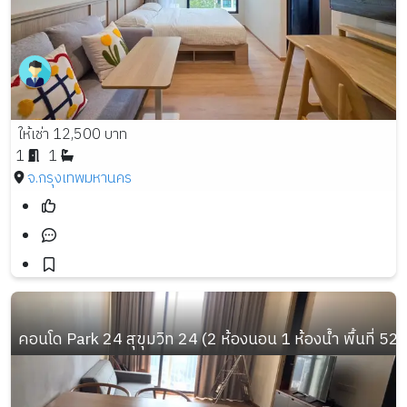
ให้เช่า 12,500 บาท
1
1
จ.กรุงเทพมหานคร
คอนโด Park 24 สุขุมวิท 24 (2 ห้องนอน 1 ห้องน้ำ พื้นที่ 52 